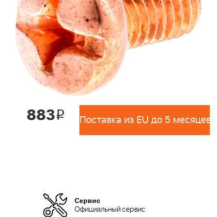
883
i
Поставка из EU до 5 месяцев 
Сервис
Официальный сервис