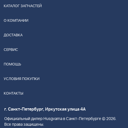
КАТАЛОГ ЗАПЧАСТЕЙ
О КОМПАНИИ
ДОСТАВКА
СЕРВИС
ПОМОЩЬ
УСЛОВИЯ ПОКУПКИ
КОНТАКТЫ
г. Санкт-Петербург, Иркутская улица 4А
Официальный дилер Husgvarna в Санкт-Петербурге © 2026.
Все права защищены.