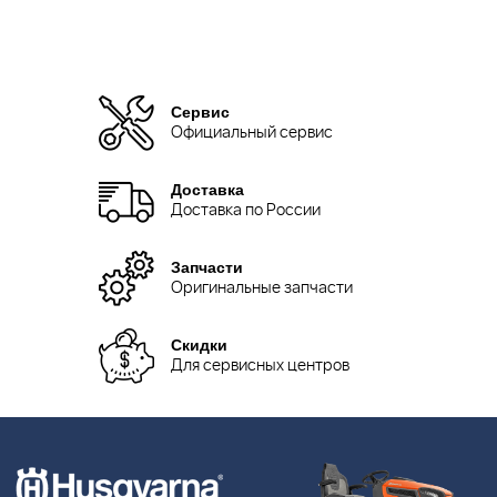
Сервис
Официальный сервис
Доставка
Доставка по России
Запчасти
Оригинальные запчасти
Скидки
Для сервисных центров