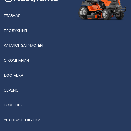
ГЛАВНАЯ
ПРОДУКЦИЯ
КАТАЛОГ ЗАПЧАСТЕЙ
О КОМПАНИИ
ДОСТАВКА
СЕРВИС
ПОМОЩЬ
УСЛОВИЯ ПОКУПКИ