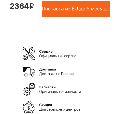
2364
i
Поставка из EU до 5 месяцев 
Сервис
Официальный сервис
Доставка
Доставка по России
Запчасти
Оригинальные запчасти
Скидки
Для сервисных центров