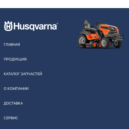
ГЛАВНАЯ
ПРОДУКЦИЯ
КАТАЛОГ ЗАПЧАСТЕЙ
О КОМПАНИИ
ДОСТАВКА
СЕРВИС