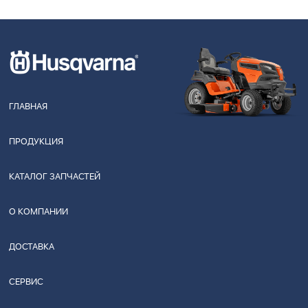
ГЛАВНАЯ
ПРОДУКЦИЯ
КАТАЛОГ ЗАПЧАСТЕЙ
О КОМПАНИИ
ДОСТАВКА
СЕРВИС