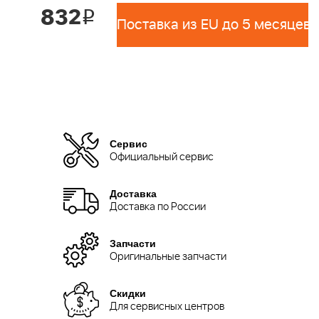
832
i
Поставка из EU до 5 месяцев 
Сервис
Официальный сервис
Доставка
Доставка по России
Запчасти
Оригинальные запчасти
Скидки
Для сервисных центров