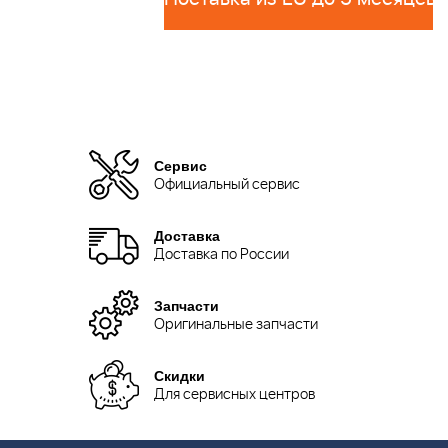
Сервис
Официальный сервис
Доставка
Доставка по России
Запчасти
Оригинальные запчасти
Скидки
Для сервисных центров