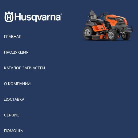
ГЛАВНАЯ
ПРОДУКЦИЯ
КАТАЛОГ ЗАПЧАСТЕЙ
О КОМПАНИИ
ДОСТАВКА
СЕРВИС
ПОМОЩЬ