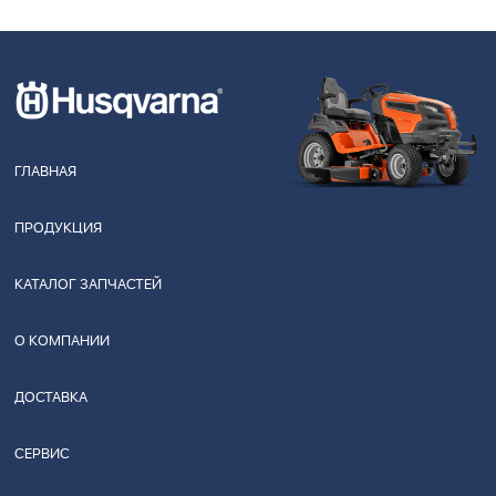
ГЛАВНАЯ
ПРОДУКЦИЯ
КАТАЛОГ ЗАПЧАСТЕЙ
О КОМПАНИИ
ДОСТАВКА
СЕРВИС