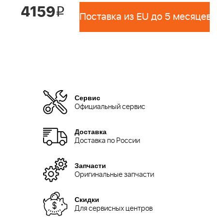
4159
i
Поставка из EU до 5 месяцев 
Сервис
Официальный сервис
Доставка
Доставка по России
Запчасти
Оригинальные запчасти
Скидки
Для сервисных центров