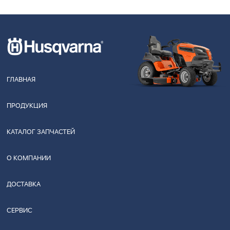
ГЛАВНАЯ
ПРОДУКЦИЯ
КАТАЛОГ ЗАПЧАСТЕЙ
О КОМПАНИИ
ДОСТАВКА
СЕРВИС