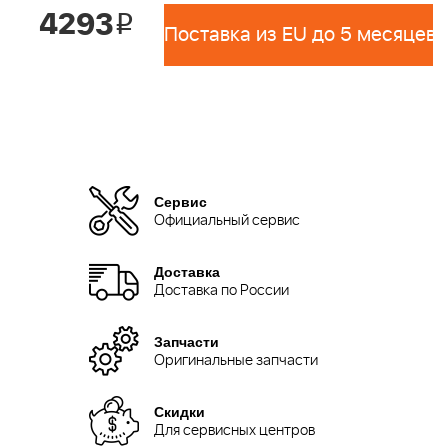
4293
i
Поставка из EU до 5 месяцев 
Сервис
Официальный сервис
Доставка
Доставка по России
Запчасти
Оригинальные запчасти
Скидки
Для сервисных центров