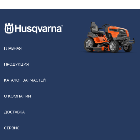
ГЛАВНАЯ
ПРОДУКЦИЯ
КАТАЛОГ ЗАПЧАСТЕЙ
О КОМПАНИИ
ДОСТАВКА
СЕРВИС