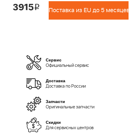
3915
i
Поставка из EU до 5 месяцев 
Сервис
Официальный сервис
Доставка
Доставка по России
Запчасти
Оригинальные запчасти
Скидки
Для сервисных центров