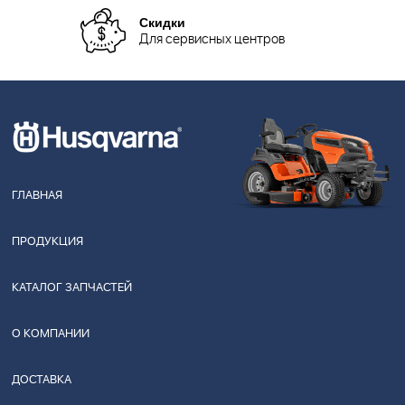
Скидки
Для сервисных центров
ГЛАВНАЯ
ПРОДУКЦИЯ
КАТАЛОГ ЗАПЧАСТЕЙ
О КОМПАНИИ
ДОСТАВКА