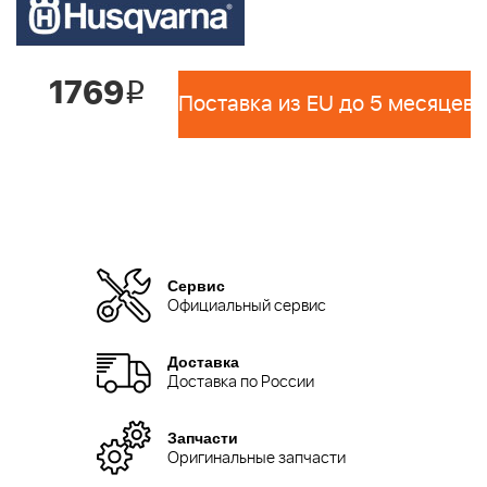
1769
i
Поставка из EU до 5 месяцев 
Сервис
Официальный сервис
Доставка
Доставка по России
Запчасти
Оригинальные запчасти