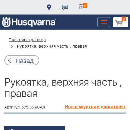
0
0
Toggle
navigation
Главная страница
Рукоятка, верхняя часть , правая
Назад
Рукоятка, верхняя часть ,
правая
Используется в двигателях
Артикул: 575 35 90-01