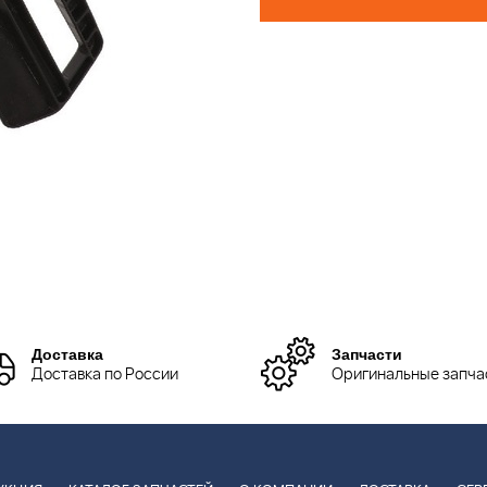
Доставка
Запчасти
Доставка по России
Оригинальные запча