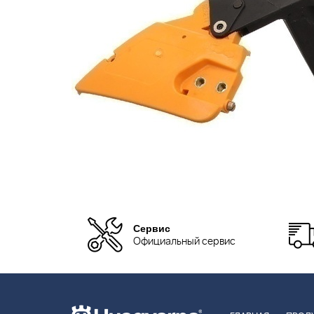
Сервис
Официальный сервис