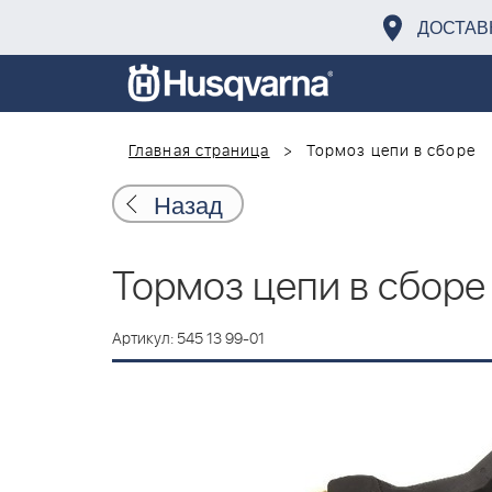
ДОСТАВ
Главная страница
Тормоз цепи в сборе
Назад
Тормоз цепи в сборе
Артикул: 545 13 99-01