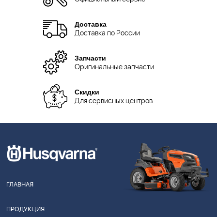
Доставка
Доставка по России
Запчасти
Оригинальные запчасти
Скидки
Для сервисных центров
ГЛАВНАЯ
ПРОДУКЦИЯ