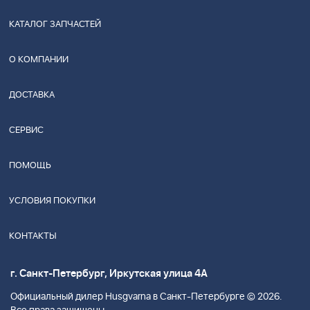
КАТАЛОГ ЗАПЧАСТЕЙ
О КОМПАНИИ
ДОСТАВКА
СЕРВИС
ПОМОЩЬ
УСЛОВИЯ ПОКУПКИ
КОНТАКТЫ
г. Санкт-Петербург, Иркутская улица 4А
Официальный дилер Husgvarna в Санкт-Петербурге © 2026.