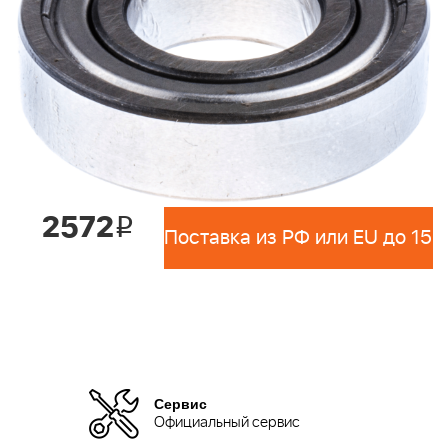
2572
i
Сервис
Официальный сервис