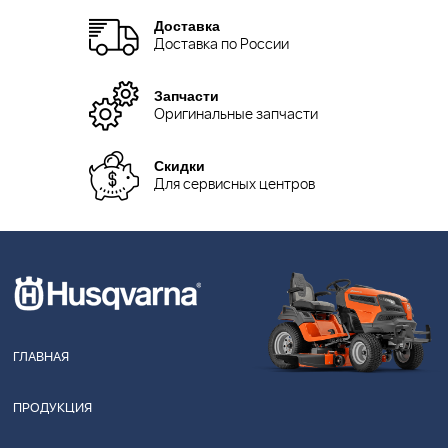
Доставка
Доставка по России
Запчасти
Оригинальные запчасти
Скидки
Для сервисных центров
ГЛАВНАЯ
ПРОДУКЦИЯ