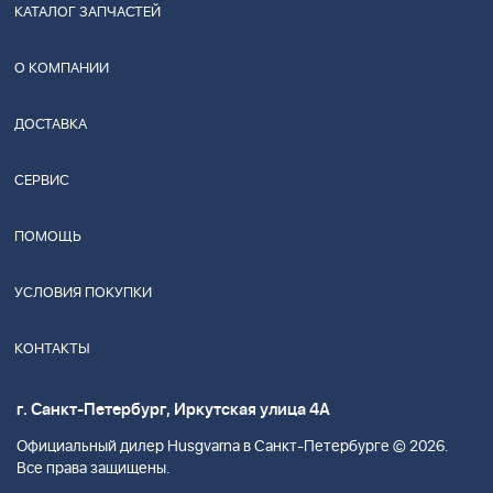
КАТАЛОГ ЗАПЧАСТЕЙ
О КОМПАНИИ
ДОСТАВКА
СЕРВИС
ПОМОЩЬ
УСЛОВИЯ ПОКУПКИ
КОНТАКТЫ
г. Санкт-Петербург, Иркутская улица 4А
Официальный дилер Husgvarna в Санкт-Петербурге © 2026.
Все права защищены.