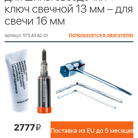
ключ свечной 13 мм – для
свечи 16 мм
Используется в двигателях
Артикул: 575 43 92-01
2777
i
Поставка из EU до 5 месяцев 