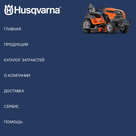
ГЛАВНАЯ
ПРОДУКЦИЯ
КАТАЛОГ ЗАПЧАСТЕЙ
О КОМПАНИИ
ДОСТАВКА
СЕРВИС
ПОМОЩЬ