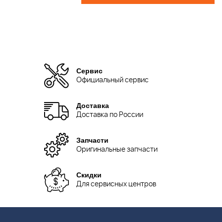
Сервис
Официальный сервис
Доставка
Доставка по России
Запчасти
Оригинальные запчасти
Скидки
Для сервисных центров