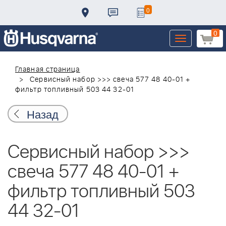
0
0
Toggle
navigation
Главная страница
Сервисный набор >>> свеча 577 48 40-01 +
фильтр топливный 503 44 32-01
Назад
Сервисный набор >>>
свеча 577 48 40-01 +
фильтр топливный 503
44 32-01