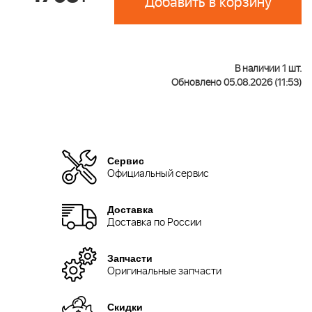
Добавить в корзину
В наличии 1 шт.
Обновлено 05.08.2026 (11:53)
Сервис
Официальный сервис
Доставка
Доставка по России
Запчасти
Оригинальные запчасти
Скидки