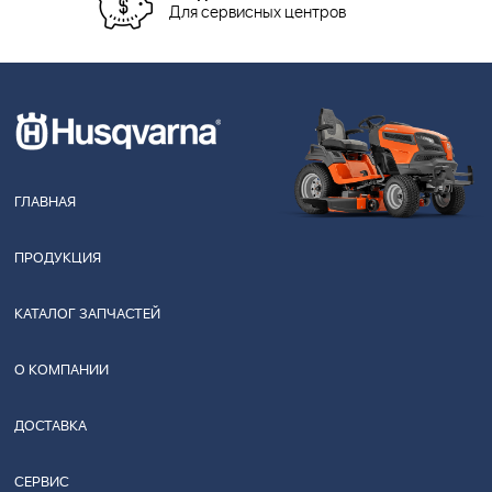
Для сервисных центров
ГЛАВНАЯ
ПРОДУКЦИЯ
КАТАЛОГ ЗАПЧАСТЕЙ
О КОМПАНИИ
ДОСТАВКА
СЕРВИС