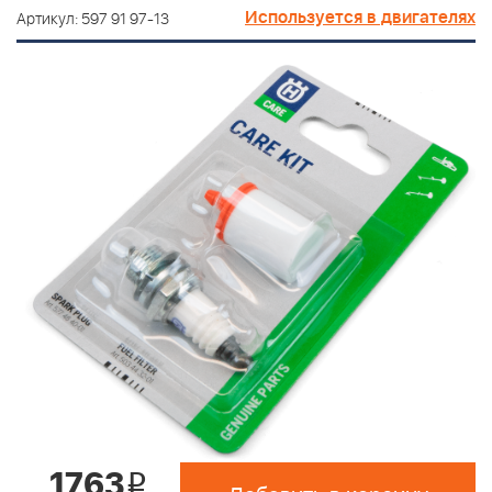
Используется в двигателях
Артикул: 597 91 97-13
1763
i