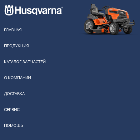
ГЛАВНАЯ
ПРОДУКЦИЯ
КАТАЛОГ ЗАПЧАСТЕЙ
О КОМПАНИИ
ДОСТАВКА
СЕРВИС
ПОМОЩЬ