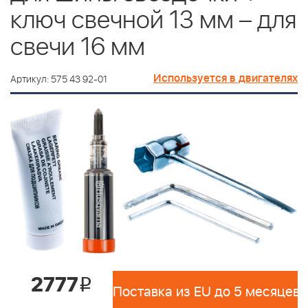
ключ свечной 13 мм – для
свечи 16 мм
Используется в двигателях
Артикул: 575 43 92-01
2777
i
Поставка из EU до 5 месяцев 