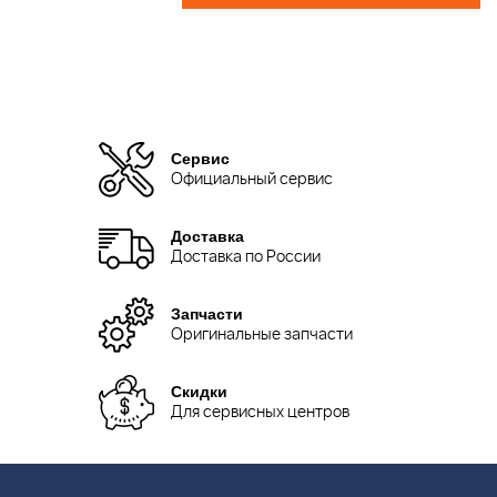
Сервис
Официальный сервис
Доставка
Доставка по России
Запчасти
Оригинальные запчасти
Скидки
Для сервисных центров