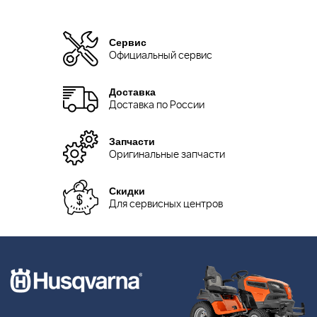
Сервис
Официальный сервис
Доставка
Доставка по России
Запчасти
Оригинальные запчасти
Скидки
Для сервисных центров