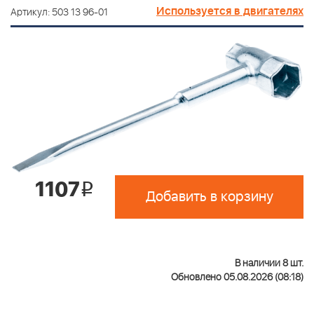
Используется в двигателях
Артикул: 503 13 96-01
1107
i
Добавить в корзину
В наличии 8 шт.
Обновлено 05.08.2026 (08:18)