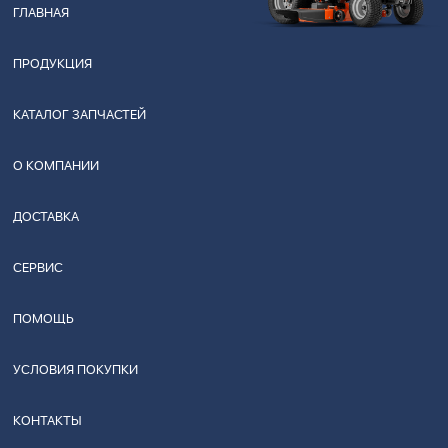
ГЛАВНАЯ
ПРОДУКЦИЯ
КАТАЛОГ ЗАПЧАСТЕЙ
О КОМПАНИИ
ДОСТАВКА
СЕРВИС
ПОМОЩЬ
УСЛОВИЯ ПОКУПКИ
КОНТАКТЫ