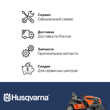
Сервис
Официальный сервис
Доставка
Доставка по России
Запчасти
Оригинальные запчасти
Скидки
Для сервисных центров