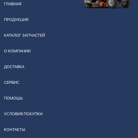
ГЛАВНАЯ
ПРОДУКЦИЯ
КАТАЛОГ ЗАПЧАСТЕЙ
О КОМПАНИИ
ДОСТАВКА
СЕРВИС
ПОМОЩЬ
УСЛОВИЯ ПОКУПКИ
КОНТАКТЫ