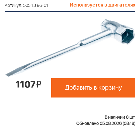
Используется в двигателях
Артикул: 503 13 96-01
1107
i
Добавить в корзину
В наличии 8 шт.
Обновлено 05.08.2026 (08:18)