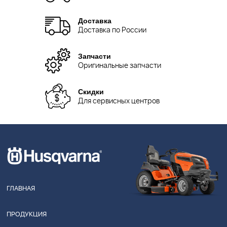
Доставка
Доставка по России
Запчасти
Оригинальные запчасти
Скидки
Для сервисных центров
ГЛАВНАЯ
ПРОДУКЦИЯ