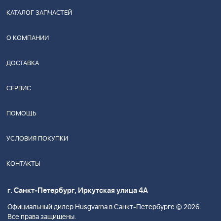
КАТАЛОГ ЗАПЧАСТЕЙ
О КОМПАНИИ
ДОСТАВКА
СЕРВИС
ПОМОЩЬ
УСЛОВИЯ ПОКУПКИ
КОНТАКТЫ
г. Санкт-Петербург, Иркутская улица 4А
Официальный дилер Husgvarna в Санкт-Петербурге © 2026.
Все права защищены.