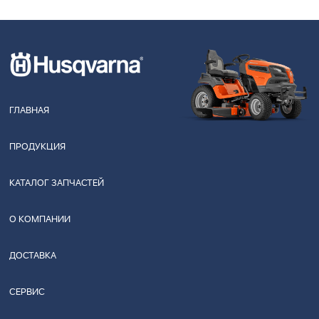
ГЛАВНАЯ
ПРОДУКЦИЯ
КАТАЛОГ ЗАПЧАСТЕЙ
О КОМПАНИИ
ДОСТАВКА
СЕРВИС