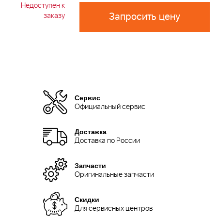
Недоступен к
Запросить цену
заказу
Сервис
Официальный сервис
Доставка
Доставка по России
Запчасти
Оригинальные запчасти
Скидки
Для сервисных центров