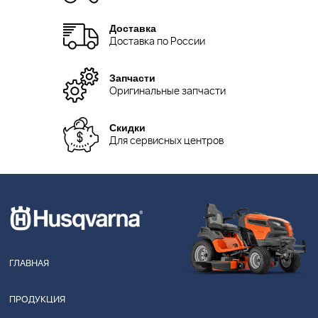
Доставка
Доставка по России
Запчасти
Оригинальные запчасти
Скидки
Для сервисных центров
ГЛАВНАЯ
ПРОДУКЦИЯ