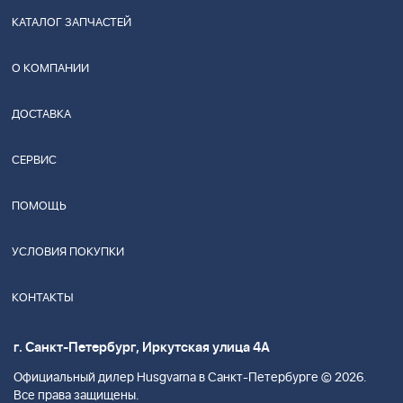
КАТАЛОГ ЗАПЧАСТЕЙ
О КОМПАНИИ
ДОСТАВКА
СЕРВИС
ПОМОЩЬ
УСЛОВИЯ ПОКУПКИ
КОНТАКТЫ
г. Санкт-Петербург, Иркутская улица 4А
Официальный дилер Husgvarna в Санкт-Петербурге © 2026.
Все права защищены.