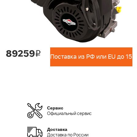
89259
i
Сервис
Официальный сервис
Доставка
Доставка по России