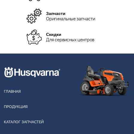
Запчасти
Оригинальные запчасти
Скидки
Для сервисных центров
ГЛАВНАЯ
ПРОДУКЦИЯ
КАТАЛОГ ЗАПЧАСТЕЙ