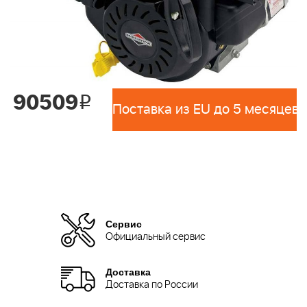
90509
i
Поставка из EU до 5 месяцев 
Сервис
Официальный сервис
Доставка
Доставка по России