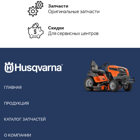
Запчасти
Оригинальные запчасти
Скидки
Для сервисных центров
ГЛАВНАЯ
ПРОДУКЦИЯ
КАТАЛОГ ЗАПЧАСТЕЙ
О КОМПАНИИ