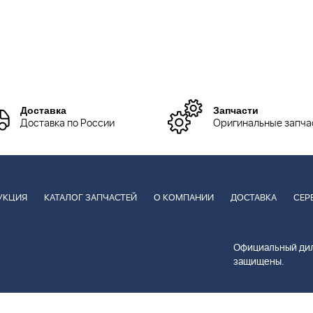
Доставка
Запчасти
Доставка по России
Оригинальные запча
УКЦИЯ
КАТАЛОГ ЗАПЧАСТЕЙ
О КОМПАНИИ
ДОСТАВКА
СЕР
Официальный дил
защищены.