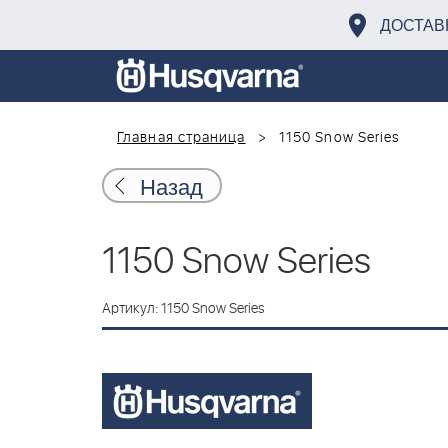
ДОСТАВ
Главная страница
1150 Snow Series
Назад
1150 Snow Series
Артикул: 1150 Snow Series