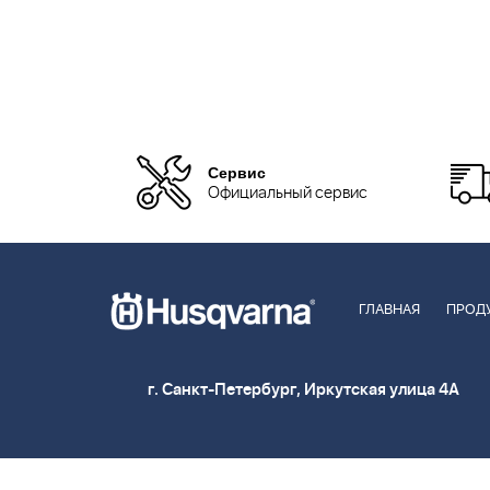
Сервис
Официальный сервис
ГЛАВНАЯ
ПРОД
г. Санкт-Петербург, Иркутская улица 4А