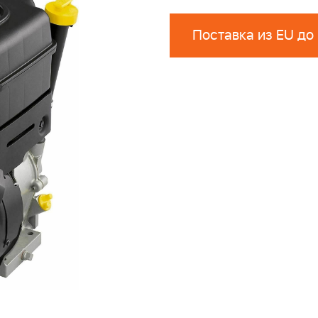
Поставка из EU до