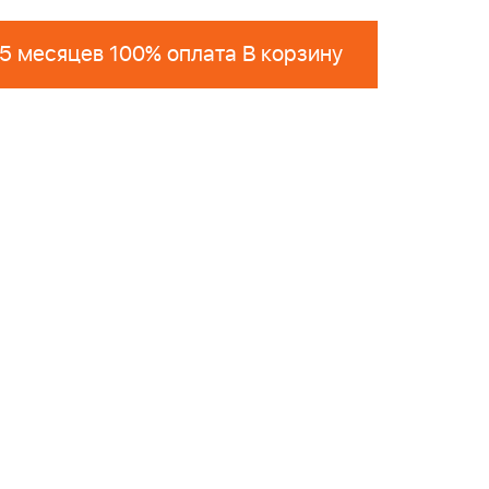
 5 месяцев 100% оплата В корзину