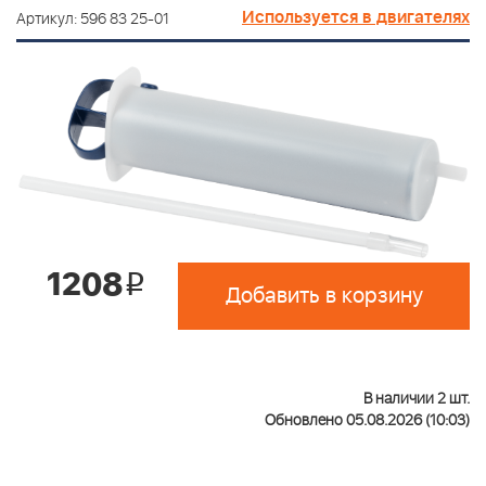
Используется в двигателях
Артикул: 596 83 25-01
1208
i
Добавить в корзину
В наличии 2 шт.
Обновлено 05.08.2026 (10:03)