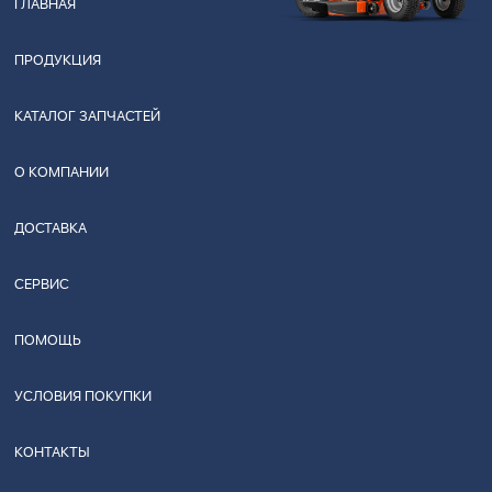
ГЛАВНАЯ
ПРОДУКЦИЯ
КАТАЛОГ ЗАПЧАСТЕЙ
О КОМПАНИИ
ДОСТАВКА
СЕРВИС
ПОМОЩЬ
УСЛОВИЯ ПОКУПКИ
КОНТАКТЫ