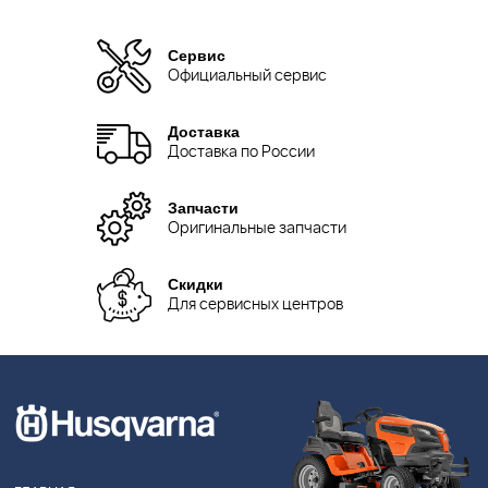
Сервис
Официальный сервис
Доставка
Доставка по России
Запчасти
Оригинальные запчасти
Скидки
Для сервисных центров