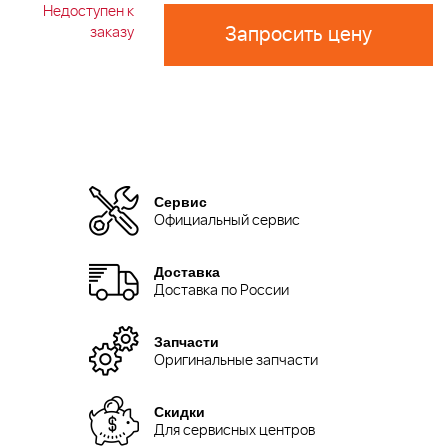
Недоступен к
Запросить цену
заказу
Сервис
Официальный сервис
Доставка
Доставка по России
Запчасти
Оригинальные запчасти
Скидки
Для сервисных центров