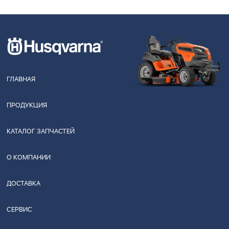
ГЛАВНАЯ
ПРОДУКЦИЯ
КАТАЛОГ ЗАПЧАСТЕЙ
О КОМПАНИИ
ДОСТАВКА
СЕРВИС