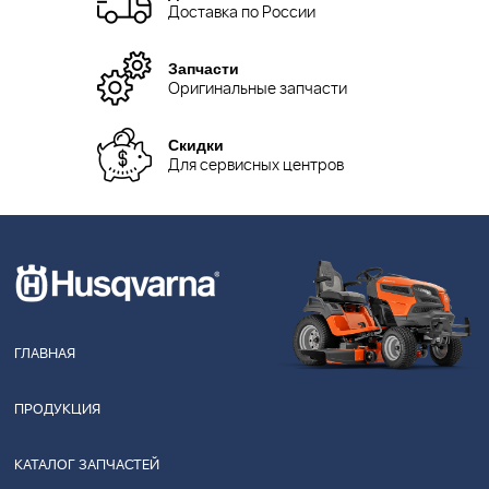
Доставка по России
Запчасти
Оригинальные запчасти
Скидки
Для сервисных центров
ГЛАВНАЯ
ПРОДУКЦИЯ
КАТАЛОГ ЗАПЧАСТЕЙ