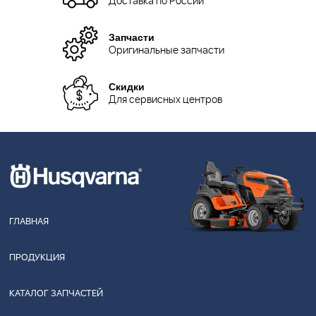
Доставка по России
Запчасти
Оригинальные запчасти
Скидки
Для сервисных центров
ГЛАВНАЯ
ПРОДУКЦИЯ
КАТАЛОГ ЗАПЧАСТЕЙ