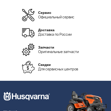
Сервис
Официальный сервис
Доставка
Доставка по России
Запчасти
Оригинальные запчасти
Скидки
Для сервисных центров