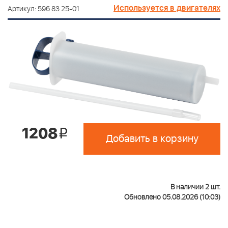
Используется в двигателях
Артикул: 596 83 25-01
1208
i
Добавить в корзину
В наличии 2 шт.
Обновлено 05.08.2026 (10:03)