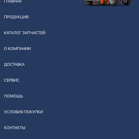
ГЛАВНАЯ
ПРОДУКЦИЯ
КАТАЛОГ ЗАПЧАСТЕЙ
О КОМПАНИИ
ДОСТАВКА
СЕРВИС
ПОМОЩЬ
УСЛОВИЯ ПОКУПКИ
КОНТАКТЫ