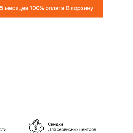
 5 месяцев 100% оплата В корзину
Скидки
сти
Для сервисных центров