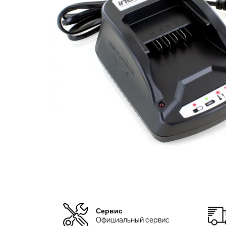
Сервис
Официальный сервис