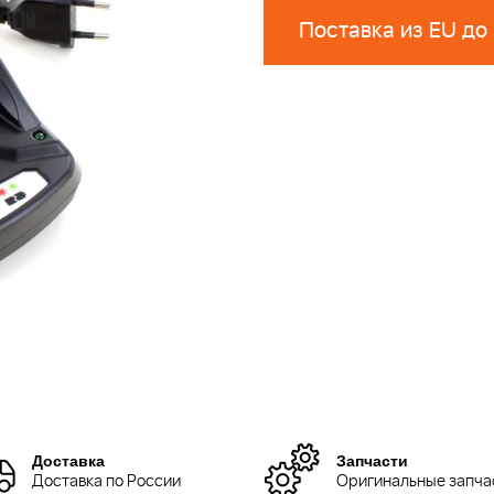
Поставка из EU до
Доставка
Запчасти
Доставка по России
Оригинальные запча