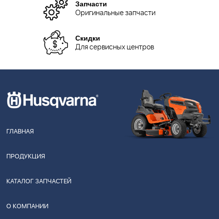
Запчасти
Оригинальные запчасти
Скидки
Для сервисных центров
ГЛАВНАЯ
ПРОДУКЦИЯ
КАТАЛОГ ЗАПЧАСТЕЙ
О КОМПАНИИ