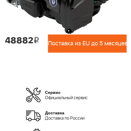
48882
i
Поставка из EU до 5 месяцев 
Сервис
Официальный сервис
Доставка
Доставка по России