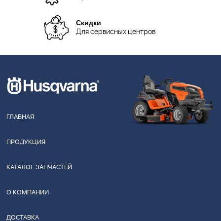
Скидки
Для сервисных центров
ГЛАВНАЯ
ПРОДУКЦИЯ
КАТАЛОГ ЗАПЧАСТЕЙ
О КОМПАНИИ
ДОСТАВКА