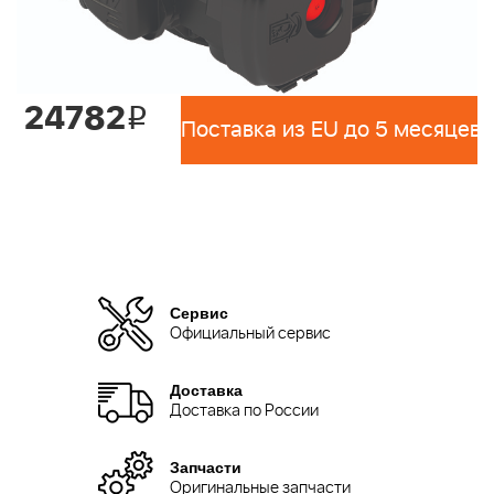
24782
i
Поставка из EU до 5 месяцев 
Сервис
Официальный сервис
Доставка
Доставка по России
Запчасти
Оригинальные запчасти