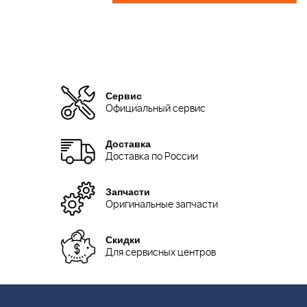
Сервис
Официальный сервис
Доставка
Доставка по России
Запчасти
Оригинальные запчасти
Скидки
Для сервисных центров