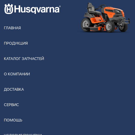
ГЛАВНАЯ
ПРОДУКЦИЯ
КАТАЛОГ ЗАПЧАСТЕЙ
О КОМПАНИИ
ДОСТАВКА
СЕРВИС
ПОМОЩЬ