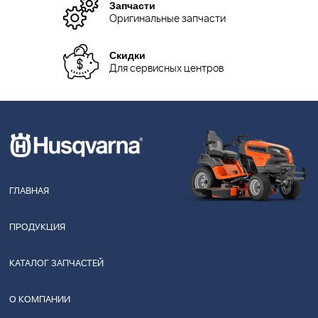
Запчасти
Оригинальные запчасти
Скидки
Для сервисных центров
ГЛАВНАЯ
ПРОДУКЦИЯ
КАТАЛОГ ЗАПЧАСТЕЙ
О КОМПАНИИ