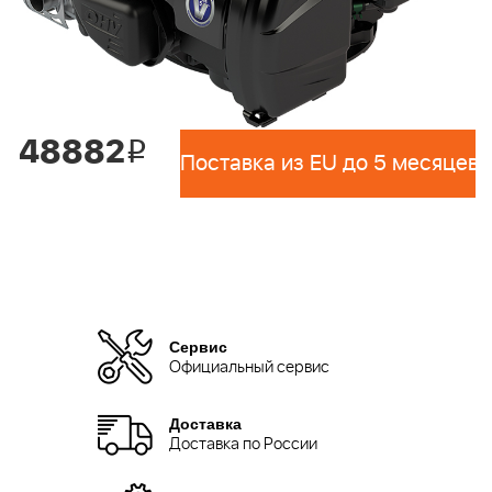
48882
i
Поставка из EU до 5 месяцев 
Сервис
Официальный сервис
Доставка
Доставка по России