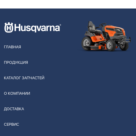
ГЛАВНАЯ
ПРОДУКЦИЯ
КАТАЛОГ ЗАПЧАСТЕЙ
О КОМПАНИИ
ДОСТАВКА
СЕРВИС