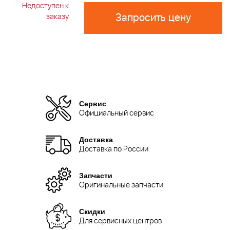
Недоступен к
Запросить цену
заказу
Сервис
Официальный сервис
Доставка
Доставка по России
Запчасти
Оригинальные запчасти
Скидки
Для сервисных центров