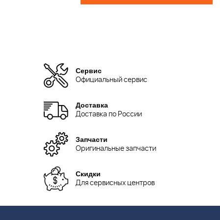
Сервис
Официальный сервис
Доставка
Доставка по России
Запчасти
Оригинальные запчасти
Скидки
Для сервисных центров