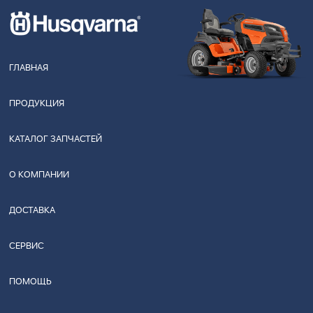
ГЛАВНАЯ
ПРОДУКЦИЯ
КАТАЛОГ ЗАПЧАСТЕЙ
О КОМПАНИИ
ДОСТАВКА
СЕРВИС
ПОМОЩЬ