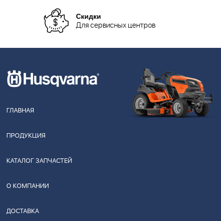
Скидки
Для сервисных центров
ГЛАВНАЯ
ПРОДУКЦИЯ
КАТАЛОГ ЗАПЧАСТЕЙ
О КОМПАНИИ
ДОСТАВКА