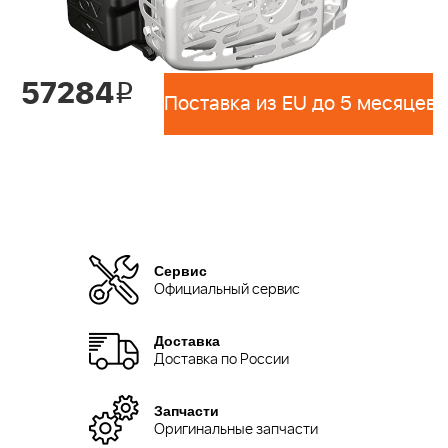
57284
i
Поставка из EU до 5 месяцев 
Сервис
Официальный сервис
Доставка
Доставка по России
Запчасти
Оригинальные запчасти