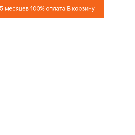
 5 месяцев 100% оплата В корзину