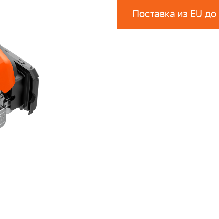
Поставка из EU до