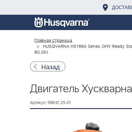
ДОСТАВ
Главная страница
HUSQVARNA HS166A Series OHV Ready Start
80,00)
Назад
Двигатель Хускварна
Артикул: 599 91 25-01