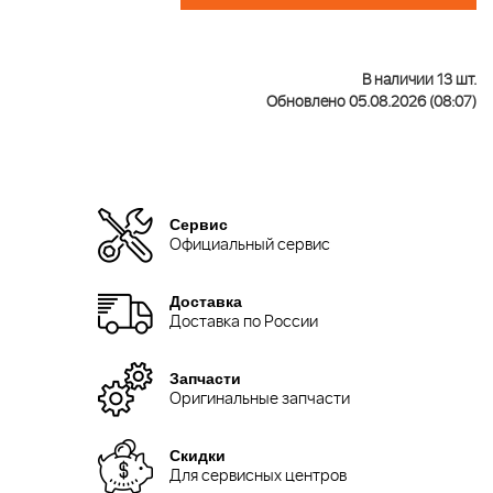
В наличии 13 шт.
Обновлено 05.08.2026 (08:07)
Сервис
Официальный сервис
Доставка
Доставка по России
Запчасти
Оригинальные запчасти
Скидки
Для сервисных центров