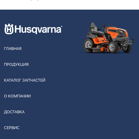
ГЛАВНАЯ
ПРОДУКЦИЯ
КАТАЛОГ ЗАПЧАСТЕЙ
О КОМПАНИИ
ДОСТАВКА
СЕРВИС