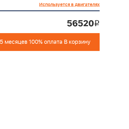
Используется в двигателях
56520
i
 5 месяцев 100% оплата В корзину