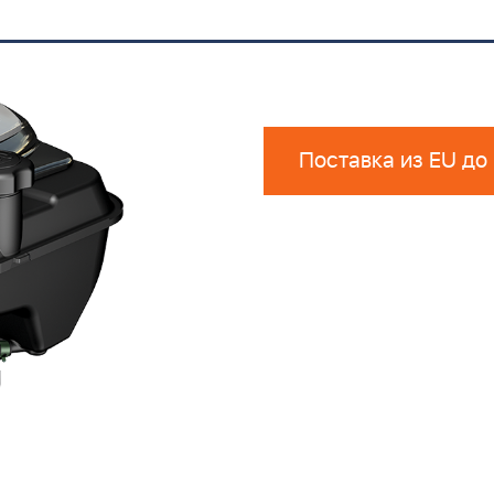
Поставка из EU до