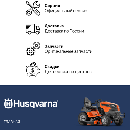
Сервис
Официальный сервис
Доставка
Доставка по России
Запчасти
Оригинальные запчасти
Скидки
Для сервисных центров
ГЛАВНАЯ