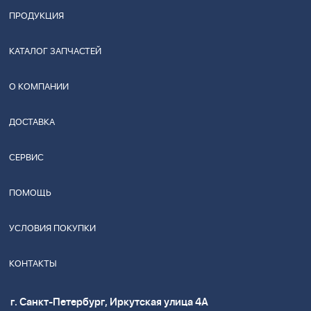
ПРОДУКЦИЯ
КАТАЛОГ ЗАПЧАСТЕЙ
О КОМПАНИИ
ДОСТАВКА
СЕРВИС
ПОМОЩЬ
УСЛОВИЯ ПОКУПКИ
КОНТАКТЫ
г. Санкт-Петербург, Иркутская улица 4А