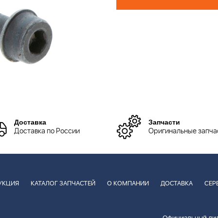
Доставка
Запчасти
Доставка по России
Оригинальные запча
УКЦИЯ
КАТАЛОГ ЗАПЧАСТЕЙ
О КОМПАНИИ
ДОСТАВКА
СЕР