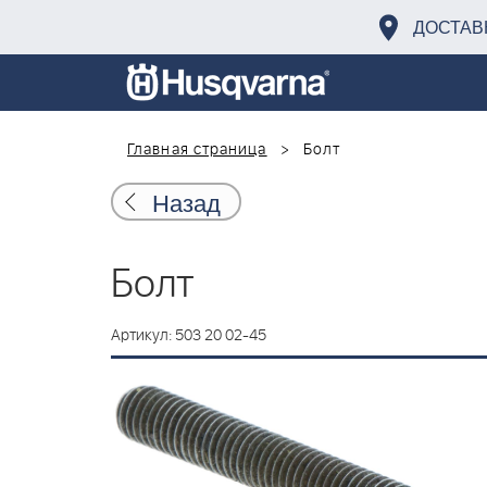
ДОСТАВ
Главная страница
Болт
Назад
Болт
Артикул: 503 20 02-45