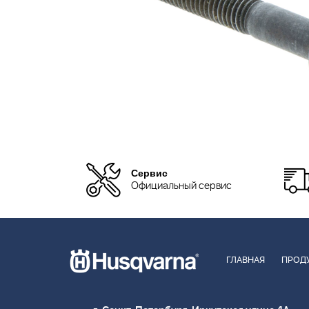
Сервис
Официальный сервис
ГЛАВНАЯ
ПРОД