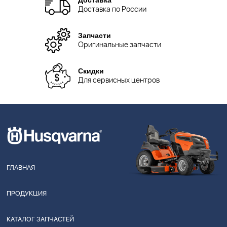
Доставка по России
Запчасти
Оригинальные запчасти
Скидки
Для сервисных центров
ГЛАВНАЯ
ПРОДУКЦИЯ
КАТАЛОГ ЗАПЧАСТЕЙ